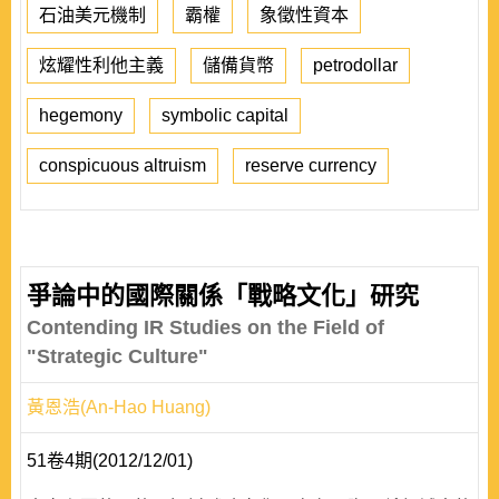
石油美元機制
霸權
象徵性資本
炫耀性利他主義
儲備貨幣
petrodollar
hegemony
symbolic capital
conspicuous altruism
reserve currency
爭論中的國際關係「戰略文化」研究
Contending IR Studies on the Field of
"Strategic Culture"
黃恩浩(An-Hao Huang)
51卷4期(2012/12/01)