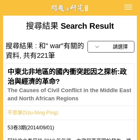
搜尋結果
Search Result
搜尋結果 : 和" war"有關的
請選擇
資料, 共有221筆
中東北非地區的國內衝突起因之探析:政
治與經濟的革命?
The Causes of Civil Conflict in the Middle East
and North African Regions
平思寧(Szu-Ning Ping)
53卷3期(2014/09/01)