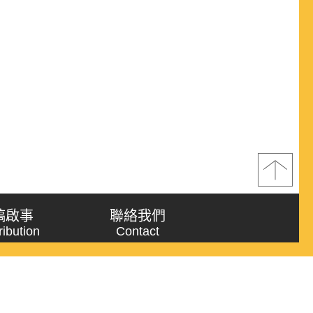
稿啟事
聯絡我們
ribution
Contact