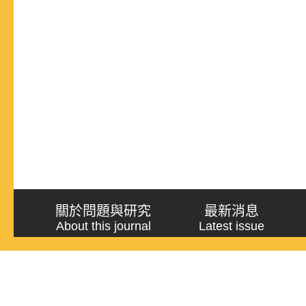
關於問題與研究
最新消息
About this journal
Latest issue