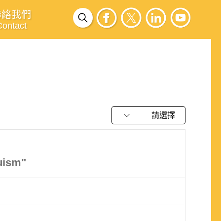
聯絡我們
Contact
請選擇
uism"