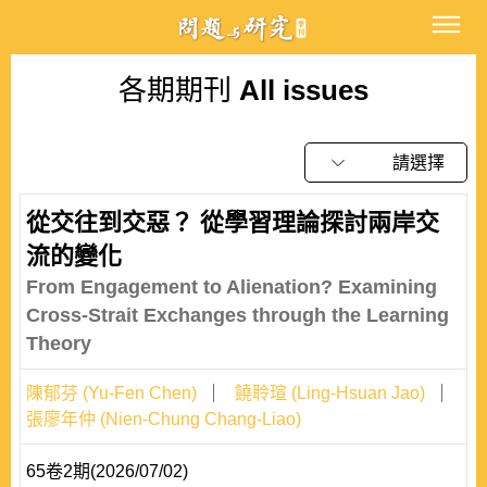
各期期刊
All issues
請選擇
從交往到交惡？ 從學習理論探討兩岸交
流的變化
From Engagement to Alienation? Examining
Cross-Strait Exchanges through the Learning
Theory
陳郁芬 (Yu-Fen Chen)
饒聆瑄 (Ling-Hsuan Jao)
張廖年仲 (Nien-Chung Chang-Liao)
65卷2期(2026/07/02)