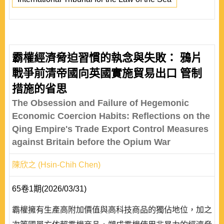
霸權經濟脅迫習慣的執念與失敗： 鴉片
戰爭前清帝國向英國實施貿易出口 管制
措施的省思
The Obsession and Failure of Hegemonic
Economic Coercion Habits: Reflections on the
Qing Empire's Trade Export Control Measures
against Britain before the Opium War
陳欣之 (Hsin-Chih Chen)
65卷1期(2026/03/31)
霸權擁有生產高附加價值與高科技商品的獨佔地位，加之