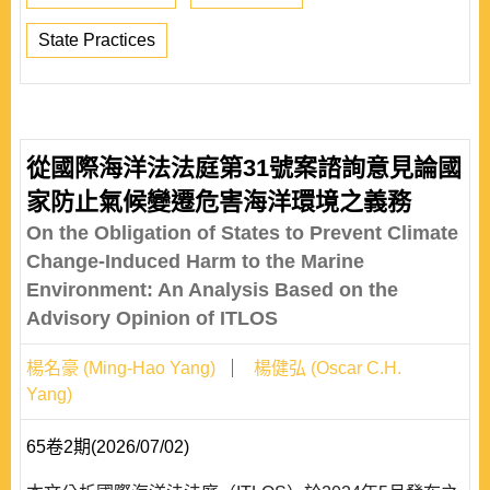
State Practices
從國際海洋法法庭第31號案諮詢意見論國
家防止氣候變遷危害海洋環境之義務
On the Obligation of States to Prevent Climate
Change-Induced Harm to the Marine
Environment: An Analysis Based on the
Advisory Opinion of ITLOS
楊名豪 (Ming-Hao Yang)
楊健弘 (Oscar C.H.
Yang)
65卷2期(2026/07/02)