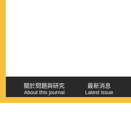
關於問題與研究
最新消息
About this journal
Latest issue