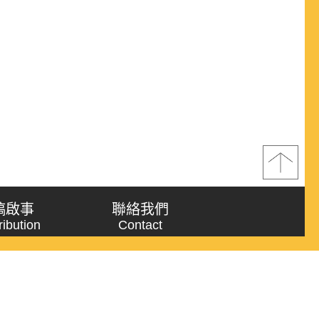
稿啟事
聯絡我們
ribution
Contact