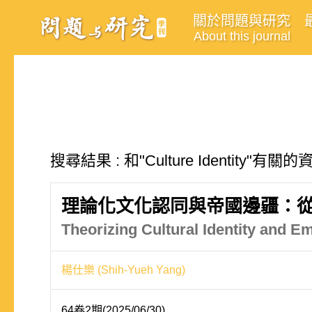
關於問題與研究
About this journal
搜尋結果 : 和"Culture Identity"有關
理論化文化認同與帝國邊疆：
Theorizing Cultural Identity and Em
楊仕樂 (Shih-Yueh Yang)
64卷2期(2025/06/30)