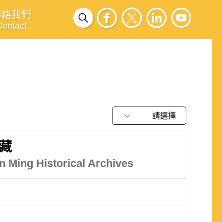
聯絡我們
Contact
請選擇
藏
in Ming Historical Archives