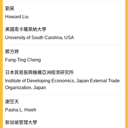
劉昊
Howard Liu
美國南卡羅萊納大學
University of South Carolina, USA
鄭方婷
Fang-Ting Cheng
日本貿易振興機構亞洲經濟研究所
Institute of Developing Economics, Japan External Trade
Organization, Japan
謝笠天
Pasha L. Hsieh
新加坡管理大學