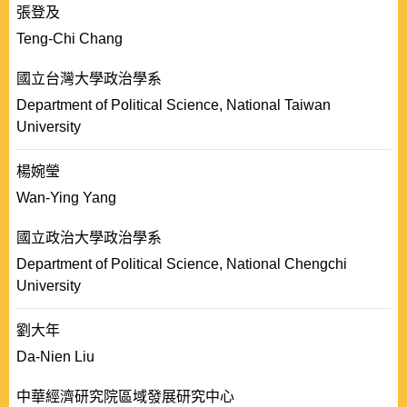
張登及
Teng-Chi Chang
國立台灣大學政治學系
Department of Political Science, National Taiwan
University
楊婉瑩
Wan-Ying Yang
國立政治大學政治學系
Department of Political Science, National Chengchi
University
劉大年
Da-Nien Liu
中華經濟研究院區域發展研究中心