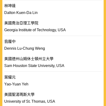
林坤達
Dalton Kuen-Da Lin
美國喬治亞理工學院
Georgia Institute of Technology, USA
翁履中
Dennis Lu-Chung Weng
美國德州山姆休士頓州立大學
Sam Houston State University, USA
葉耀元
Yao-Yuan Yeh
美國聖湯瑪斯大學
University of St. Thomas, USA