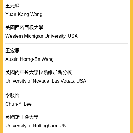
王元綱
Yuan-Kang Wang
美國西密西根大學
Western Michigan University, USA
王宏恩
Austin Horng-En Wang
美國內華達大學拉斯維加斯分校
University of Nevada, Las Vegas, USA
李駿怡
Chun-Yi Lee
英國諾丁漢大學
University of Nottingham, UK