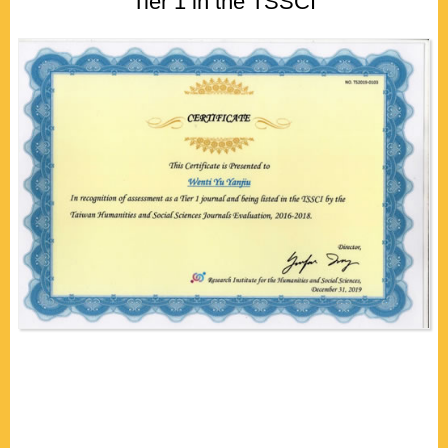
Tier 1 in the TSSCI