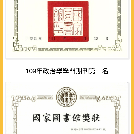
109年政治學學門期刊第一名