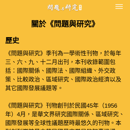
關於《問題與研究》
歷史
《問題與研究》季刊為一學術性刊物，於每年
三、六、九、十二月出刊，本刊收錄範圍包
括：國際關係、國際法、國際組織、外交政
策、比較政治、區域研究、國際政治經濟以及
其它國際發展議題等。
《問題與研究》刊物創刊於民國45年（1956
年）4月，是華文界研究國際關係、區域研究、
國際發展等全球性議題歷時最悠久的刊物。本