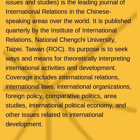
issues and studies) is the leading journal of
International Relations in the Chinese-
speaking areas over the world. It is published
quarterly by the Institute of International
Relations, National Chengchi University,
Taipei. Taiwan (ROC). Its purpose is to seek
ways and means for theoretically interpreting
international activities and development.
Coverage includes international relations,
international laws, international organizations,
foreign policy, comparative politics, area
studies, international political economy, and
other issues related to international
development.