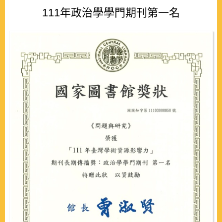
111年政治學學門期刊第一名