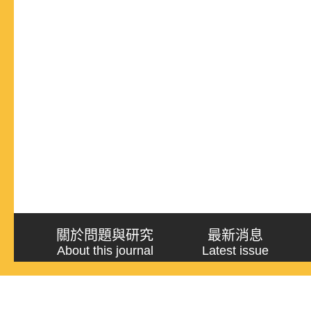
關於問題與研究
最新消息
About this journal
Latest issue