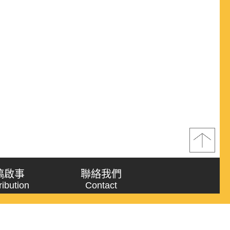
稿啟事
聯絡我們
ribution
Contact