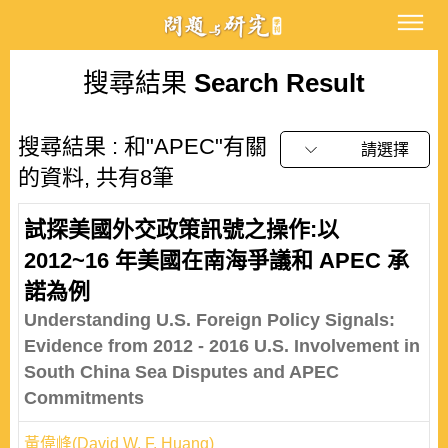
搜尋結果
Search Result
搜尋結果 : 和"APEC"有關
請選擇
的資料, 共有8筆
試探美國外交政策訊號之操作:以
2012~16 年美國在南海爭議和 APEC 承
諾為例
Understanding U.S. Foreign Policy Signals:
Evidence from 2012 - 2016 U.S. Involvement in
South China Sea Disputes and APEC
Commitments
黃偉峰(David W. F. Huang)