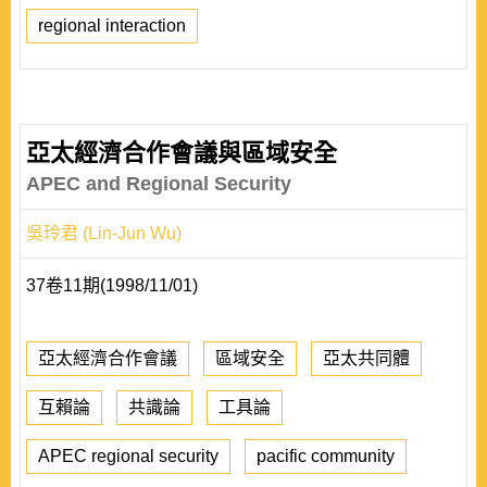
regional interaction
亞太經濟合作會議與區域安全
APEC and Regional Security
吳玲君 (Lin-Jun Wu)
37卷11期(1998/11/01)
亞太經濟合作會議
區域安全
亞太共同體
互賴論
共識論
工具論
APEC regional security
pacific community