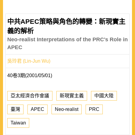
中共APEC策略與角色的轉變：新現實主
義的解析
Neo-realist Interpretations of the PRC's Role in
APEC
吳玲君 (Lin-Jun Wu)
40卷3期(2001/05/01)
亞太經濟合作會議
新現實主義
中國大陸
臺灣
APEC
Neo-realist
PRC
Taiwan