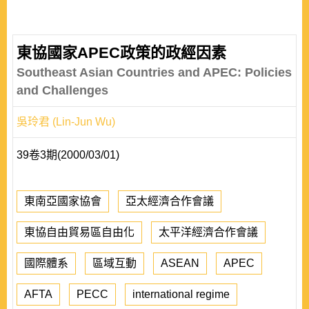
東協國家APEC政策的政經因素
Southeast Asian Countries and APEC: Policies
and Challenges
吳玲君 (Lin-Jun Wu)
39卷3期(2000/03/01)
東南亞國家協會
亞太經濟合作會議
東協自由貿易區自由化
太平洋經濟合作會議
國際體系
區域互動
ASEAN
APEC
AFTA
PECC
international regime