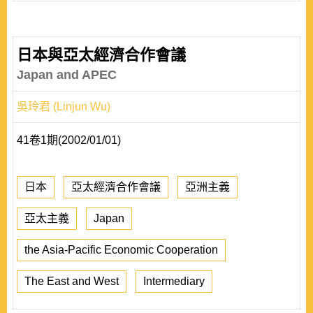
日本與亞太經濟合作會議
Japan and APEC
吳玲君 (Linjun Wu)
41卷1期(2002/01/01)
日本
亞太經濟合作會議
亞洲主義
亞太主義
Japan
the Asia-Pacific Economic Cooperation
The East and West
Intermediary