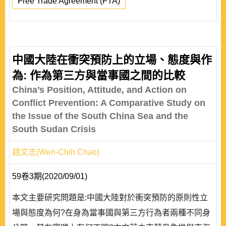
Free Trade Agreement (FTA)
中國大陸在衝突預防上的立場、態度與作
為: 作為第三方與當事國之間的比較
China’s Position, Attitude, and Action on
Conflict Prevention: A Comparative Study on
the Issue of the South China Sea and the
South Sudan Crisis
趙文志(Wen-Chih Chao)
59卷3期(2020/09/01)
本文主要研究問題是:中國大陸對於衝突預防的原則性立
場與態度為何?在身為當事國與第三方行為者兩種不同身