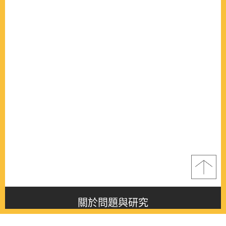
關於問題與研究
About this journal