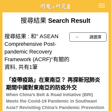
搜尋結果
Search Result
搜尋結果 : 和" ASEAN
請選擇
Comprehensive Post-
pandemic Recovery
Framework (ACRF)"有關的
資料, 共有1筆
「疫帶疫路」在東南亞？ 再探新冠肺炎
期間中國對東南亞的防疫外交
When China’s Belt & Road Initiative (BRI)
Meets the Covid-19 Pandemic in Southeast
Asia? Revisiting China’s Pandemic Prevention