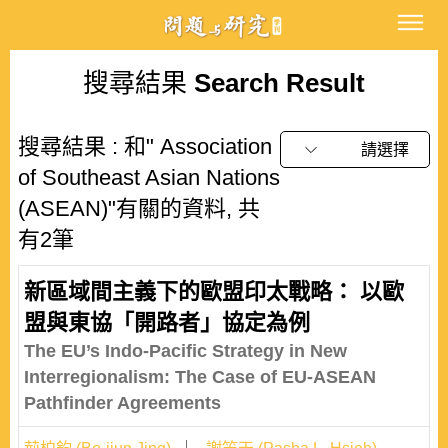
搜尋結果
Search Result
搜尋結果 : 和" Association
請選擇
of Southeast Asian Nations
(ASEAN)"有關的資料, 共
有2筆
新區域間主義下的歐盟印太戰略： 以歐
盟與東協「開路者」協定為例
The EU’s Indo-Pacific Strategy in New
Interregionalism: The Case of EU-ASEAN
Pathfinder Agreements