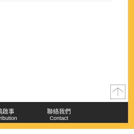
稿啟事
聯絡我們
ribution
Contact