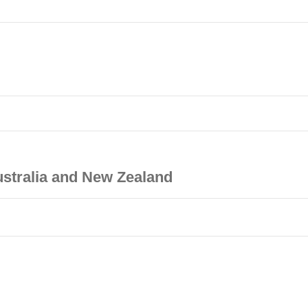
ustralia and New Zealand