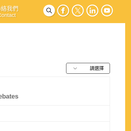
聯絡我們
Contact
請選擇
Debates