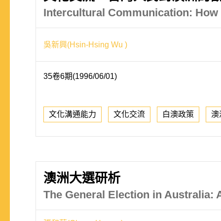
Intercultural Communication: How 
吳新興(Hsin-Hsing Wu )
35卷6期(1996/06/01)
文化溝通能力
文化交流
白澳政策
澳
澳洲大選研析
The General Election in Australia: 