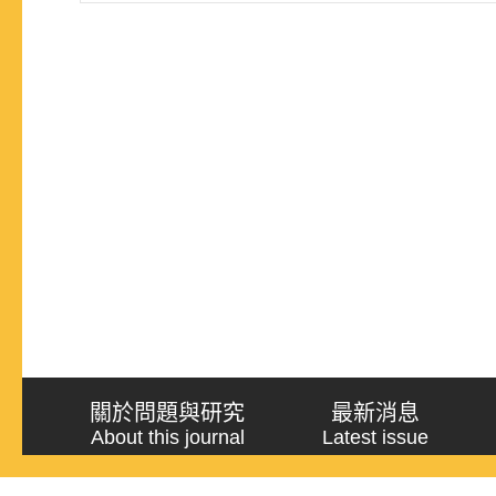
關於問題與研究
最新消息
About this journal
Latest issue