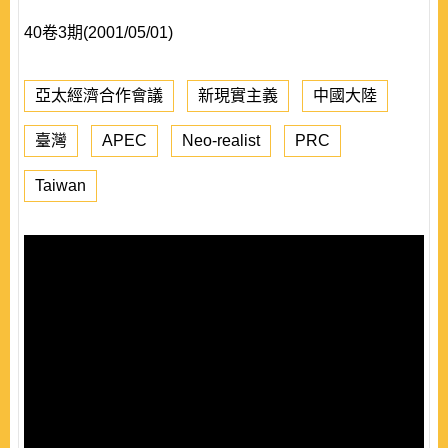
40卷3期(2001/05/01)
亞太經濟合作會議
新現實主義
中國大陸
臺灣
APEC
Neo-realist
PRC
Taiwan