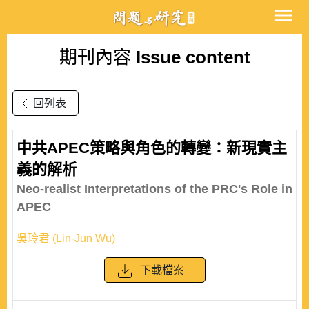
期刊內容
Issue content
回列表
中共APEC策略與角色的轉變：新現實主
義的解析
Neo-realist Interpretations of the PRC's Role in
APEC
吳玲君 (Lin-Jun Wu)
下載檔案