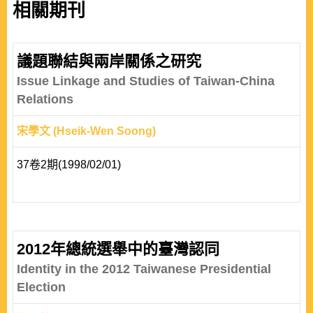
相關期刊
議題聯結與兩岸關係之研究
Issue Linkage and Studies of Taiwan-China
Relations
宋學文 (Hseik-Wen Soong)
37卷2期(1998/02/01)
2012年總統選舉中的臺灣認同
Identity in the 2012 Taiwanese Presidential
Election