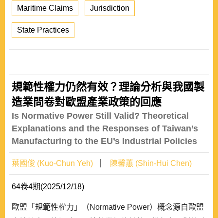
Maritime Claims
Jurisdiction
State Practices
規範性權力仍然有效？理論分析與我國製
造業問卷對歐盟產業政策的回應
Is Normative Power Still Valid? Theoretical
Explanations and the Responses of Taiwan’s
Manufacturing to the EU’s Industrial Policies
葉國俊 (Kuo-Chun Yeh)
陳馨蕙 (Shin-Hui Chen)
64卷4期(2025/12/18)
歐盟「規範性權力」（Normative Power）概念源自歐盟