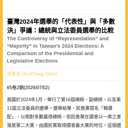
臺灣2024年選舉的「代表性」與「多數
決」爭議：總統與立法委員選舉的比較
The Controversy of “Representation” and
“Majority” in Taiwan’s 2024 Elections: A
Comparison of the Presidential and
Legislative Elections
沈有忠 (Yu-Chung Shen)
65卷2期(2026/07/02)
我國於2024年1月，舉行了第16屆總統、副總統，以及第
11屆立法委員的選舉。選舉結果，民進黨提名「賴蕭
配」，以相對多數贏得總統，但民進黨在國會以一席之差
落居第二大黨，由國民黨取得國會最大黨的地位。這個選