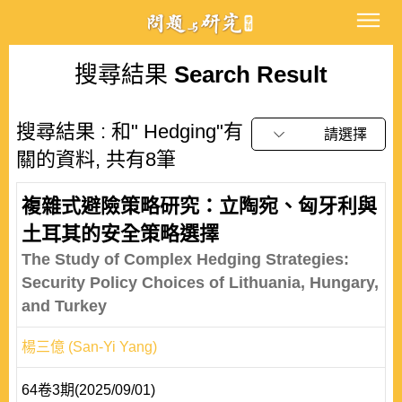
搜尋結果
Search Result
搜尋結果 : 和" Hedging"有
請選擇
關的資料, 共有8筆
複雜式避險策略研究：立陶宛、匈牙利與
土耳其的安全策略選擇
The Study of Complex Hedging Strategies:
Security Policy Choices of Lithuania, Hungary,
and Turkey
楊三億 (San-Yi Yang)
64卷3期(2025/09/01)