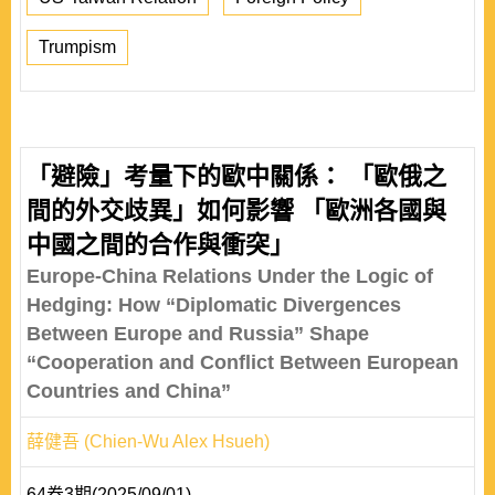
Trumpism
「避險」考量下的歐中關係： 「歐俄之
間的外交歧異」如何影響 「歐洲各國與
中國之間的合作與衝突」
Europe-China Relations Under the Logic of
Hedging: How “Diplomatic Divergences
Between Europe and Russia” Shape
“Cooperation and Conflict Between European
Countries and China”
薛健吾 (Chien-Wu Alex Hsueh)
64卷3期(2025/09/01)