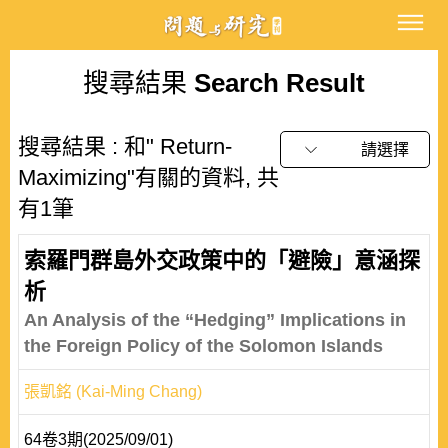
搜尋結果
Search Result
搜尋結果 : 和" Return-
請選擇
Maximizing"有關的資料, 共
有1筆
索羅門群島外交政策中的「避險」意涵探
析
An Analysis of the “Hedging” Implications in
the Foreign Policy of the Solomon Islands
張凱銘 (Kai-Ming Chang)
64卷3期(2025/09/01)