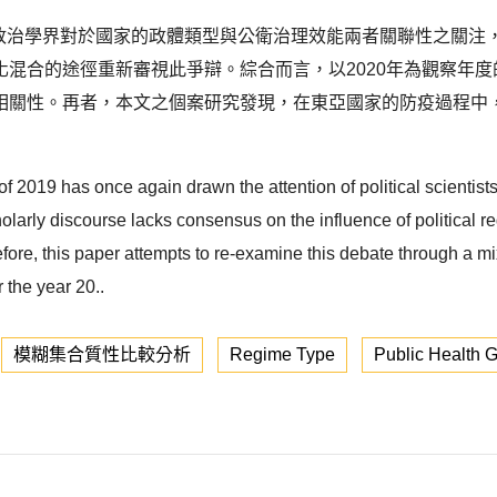
度引起政治學界對於國家的政體類型與公衛治理效能兩者關聯性之關
混合的途徑重新審視此爭辯。綜合而言，以2020年為觀察年
相關性。再者，本文之個案研究發現，在東亞國家的防疫過程中
 2019 has once again drawn the attention of political scientist
olarly discourse lacks consensus on the influence of political 
re, this paper attempts to re-examine this debate through a mix
 the year 20..
模糊集合質性比較分析
Regime Type
Public Health 