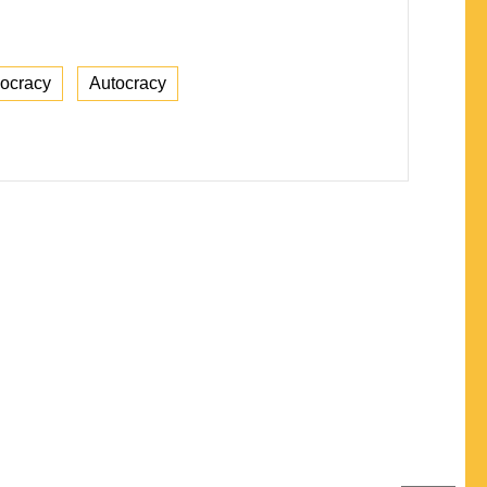
ocracy
Autocracy