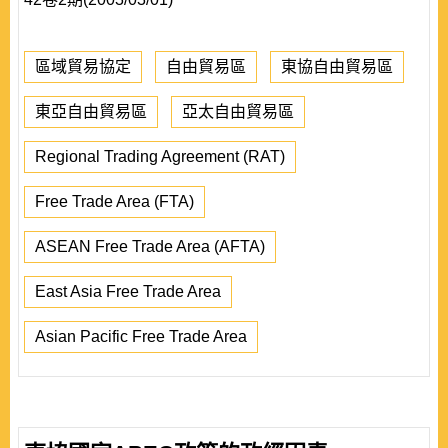
區域貿易協定
自由貿易區
東協自由貿易區
東亞自由貿易區
亞太自由貿易區
Regional Trading Agreement (RAT)
Free Trade Area (FTA)
ASEAN Free Trade Area (AFTA)
East Asia Free Trade Area
Asian Pacific Free Trade Area