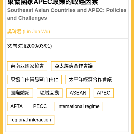
東協國家APEC政策的政經因素
Southeast Asian Countries and APEC: Policies
and Challenges
吳玲君 (Lin-Jun Wu)
39卷3期(2000/03/01)
東南亞國家協會
亞太經濟合作會議
東協自由貿易區自由化
太平洋經濟合作會議
國際體系
區域互動
ASEAN
APEC
AFTA
PECC
international regime
regional interaction