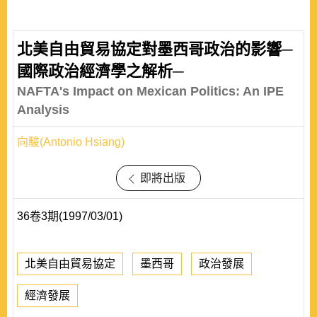
北美自由貿易協定對墨西哥政治的影響─
國際政治經濟學之解析─
NAFTA's Impact on Mexican Politics: An IPE
Analysis
向駿(Antonio Hsiang)
即將出版
36卷3期(1997/03/01)
北美自由貿易協定
墨西哥
政治發展
經濟發展