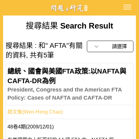
搜尋結果
Search Result
搜尋結果 : 和" AFTA"有關
請選擇
的資料, 共有5筆
總統、國會與美國FTA政策:以NAFTA與
CAFTA-DR為例
President, Congress and the American FTA
Policy: Cases of NAFTA and CAFTA-DR
趙文衡(Wen-Heng Chao)
48卷4期(2009/12/01)