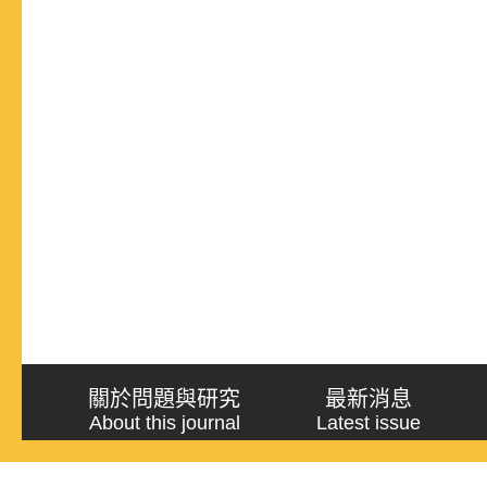
關於問題與研究
最新消息
About this journal
Latest issue