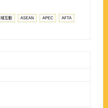
區域互動
ASEAN
APEC
AFTA