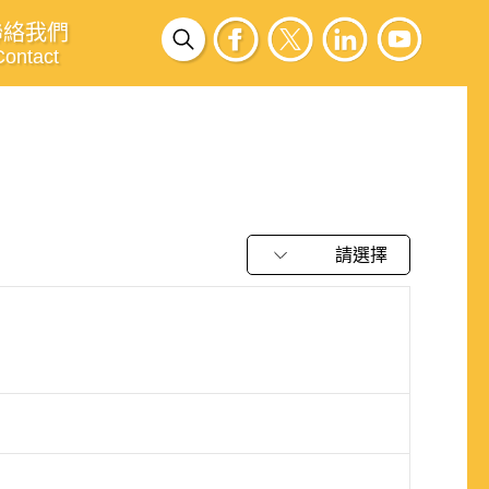
聯絡我們
Contact
請選擇