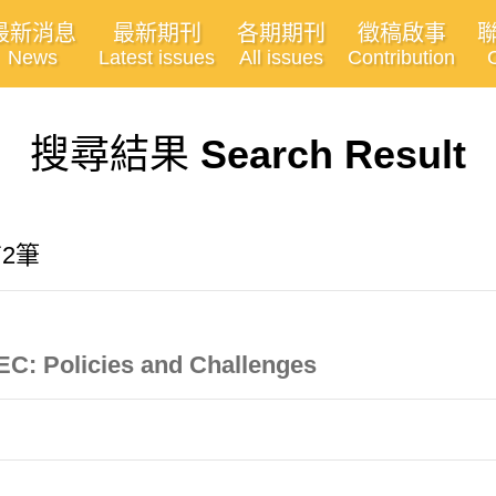
最新消息
最新期刊
各期期刊
徵稿啟事
News
Latest issues
All issues
Contribution
搜尋結果
Search Result
有2筆
EC: Policies and Challenges