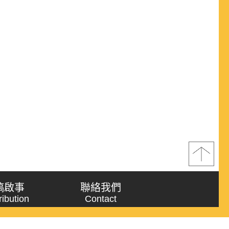
稿啟事
聯絡我們
ribution
Contact