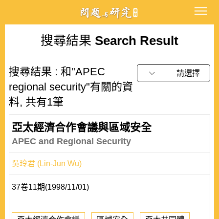
搜尋結果
Search Result
搜尋結果 : 和"APEC
請選擇
regional security"有關的資
料, 共有1筆
亞太經濟合作會議與區域安全
APEC and Regional Security
吳玲君 (Lin-Jun Wu)
37卷11期(1998/11/01)