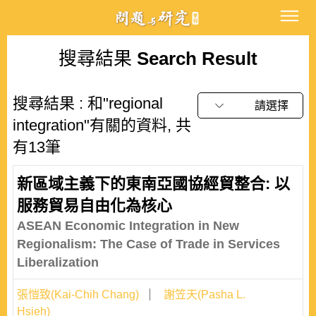
搜尋結果
Search Result
搜尋結果 : 和"regional
請選擇
integration"有關的資料, 共
有13筆
新區域主義下的東南亞國協經貿整合: 以
服務貿易自由化為核心
ASEAN Economic Integration in New
Regionalism: The Case of Trade in Services
Liberalization
張愷致(Kai-Chih Chang)
謝笠天(Pasha L.
Hsieh)