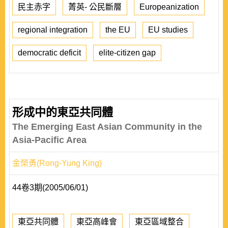
民主赤字
菁英- 公民斷層
Europeanization
regional integration
the EU
EU studies
democratic deficit
elite-citizen gap
形成中的東亞共同體
The Emerging East Asian Community in the
Asia-Pacific Area
金榮勇(Rong-Yung King)
44卷3期(2005/06/01)
東亞共同體
東亞高峰會
東亞區域整合