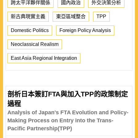
跨太平洋夥伴關係
國內政治
外交決策分析
新古典現實主義
東亞區域整合
TPP
Domestic Politics
Foreign Policy Analysis
Neoclassical Realism
East Asia Regional Integration
剖析日本簽訂FTA與加入TPP的政策制定
過程
Analysis of Japan's FTA Evolution and Policy-
Making Process on Entry into the Trans-
Pacific Partnership(TPP)