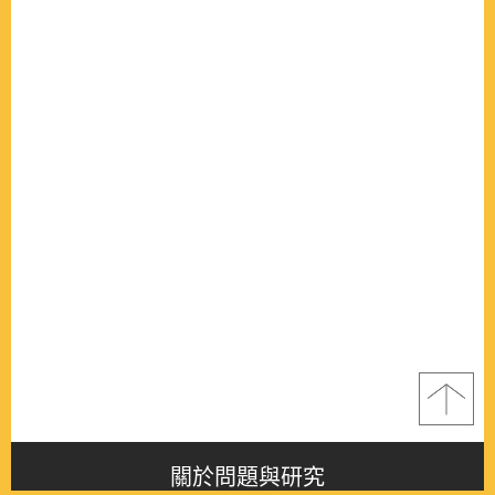
關於問題與研究