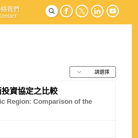
聯絡我們
Contact
請選擇
面投資協定之比較
ic Region: Comparison of the