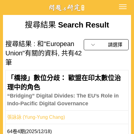
搜尋結果
Search Result
搜尋結果 : 和"European
請選擇
Union"有關的資料, 共有42
筆
「橋接」數位分歧： 歐盟在印太數位治
理中的角色
“Bridging” Digital Divides: The EU’s Role in
Indo-Pacific Digital Governance
張詠詠 (Yung-Yung Chang)
64卷4期(2025/12/18)