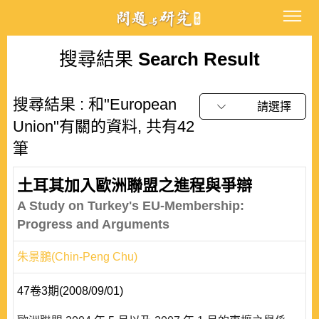
搜尋結果
Search Result
搜尋結果 : 和"European
請選擇
Union"有關的資料, 共有42
筆
土耳其加入歐洲聯盟之進程與爭辯
A Study on Turkey's EU-Membership:
Progress and Arguments
朱景鵬(Chin-Peng Chu)
47卷3期(2008/09/01)