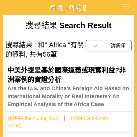
搜尋結果
Search Result
搜尋結果 : 和" Africa "有關
請選擇
的資料, 共有56筆
中美外援是基於國際道義或現實利益?非
洲案例的實證分析
Are the U.S. and China's Foreign Aid Based on
International Morality or Real Interests? An
Empirical Analysis of the Africa Case
郭建中(Jiann-Jong Guo)
王國臣(Guo-Chen
Wang)