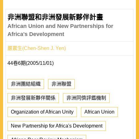
非洲聯盟和非洲發展新夥伴計畫
African Union and New Partnerships for
Africa's Development
嚴震生(Chen-Shen J. Yen)
44卷6期(2005/11/01)
非洲團結組織
非洲聯盟
非洲發展新夥伴關係
非洲同儕評鑑機制
Organization of African Unity
African Union
New Partnership for Africa's Development