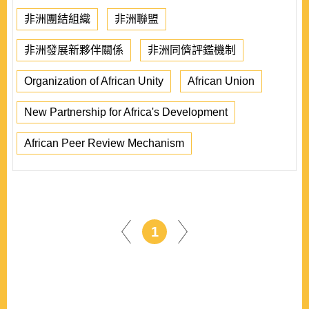
非洲團結組織
非洲聯盟
非洲發展新夥伴關係
非洲同儕評鑑機制
Organization of African Unity
African Union
New Partnership for Africa's Development
African Peer Review Mechanism
1