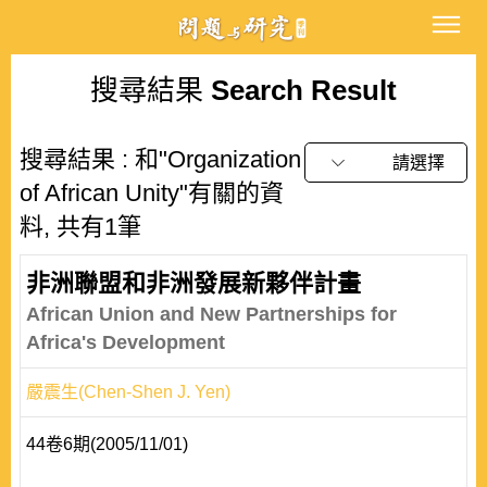
搜尋結果
Search Result
搜尋結果 : 和"Organization
請選擇
of African Unity"有關的資
料, 共有1筆
非洲聯盟和非洲發展新夥伴計畫
African Union and New Partnerships for
Africa's Development
嚴震生(Chen-Shen J. Yen)
44卷6期(2005/11/01)