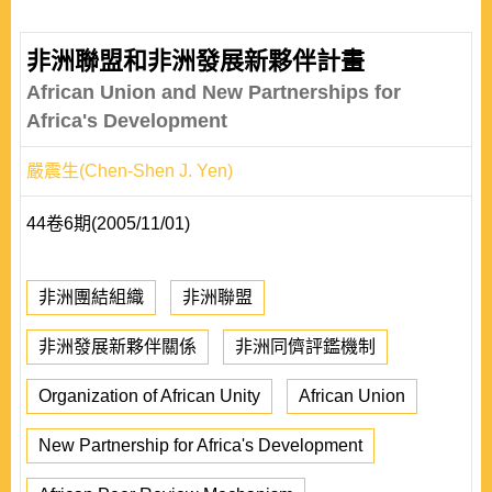
非洲聯盟和非洲發展新夥伴計畫
African Union and New Partnerships for
Africa's Development
嚴震生(Chen-Shen J. Yen)
44卷6期(2005/11/01)
非洲團結組織
非洲聯盟
非洲發展新夥伴關係
非洲同儕評鑑機制
Organization of African Unity
African Union
New Partnership for Africa's Development