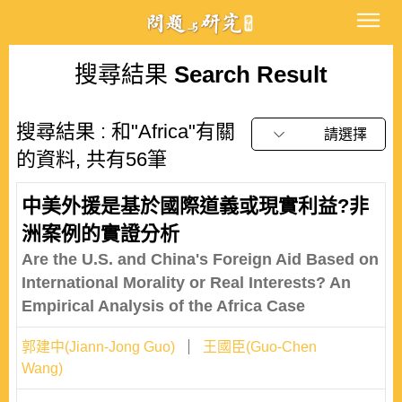
搜尋結果
Search Result
搜尋結果 : 和"Africa"有關
請選擇
的資料, 共有56筆
中美外援是基於國際道義或現實利益?非
洲案例的實證分析
Are the U.S. and China's Foreign Aid Based on
International Morality or Real Interests? An
Empirical Analysis of the Africa Case
郭建中(Jiann-Jong Guo)
王國臣(Guo-Chen
Wang)