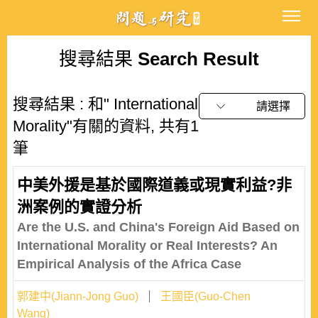
搜尋結果
Search Result
搜尋結果 : 和" International
請選擇
Morality"有關的資料, 共有1
筆
中美外援是基於國際道義或現實利益?非
洲案例的實證分析
Are the U.S. and China's Foreign Aid Based on
International Morality or Real Interests? An
Empirical Analysis of the Africa Case
郭建中(Jiann-Jong Guo)
王國臣(Guo-Chen
Wang)