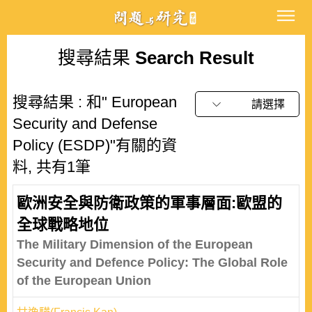
搜尋結果
Search Result
搜尋結果 : 和" European
請選擇
Security and Defense
Policy (ESDP)"有關的資
料, 共有1筆
歐洲安全與防衛政策的軍事層面:歐盟的
全球戰略地位
The Military Dimension of the European
Security and Defence Policy: The Global Role
of the European Union