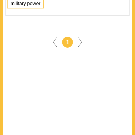
military power
1