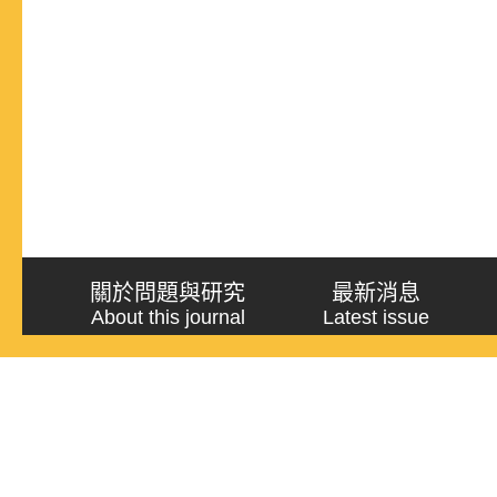
關於問題與研究
最新消息
About this journal
Latest issue