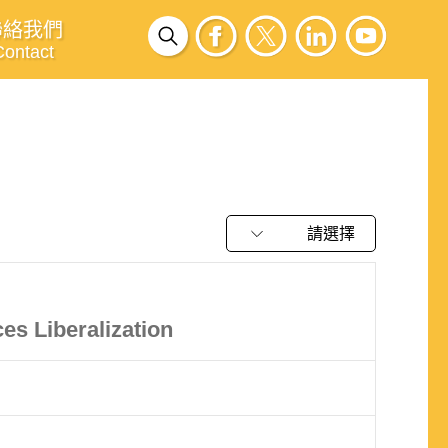
聯絡我們
Contact
請選擇
es Liberalization