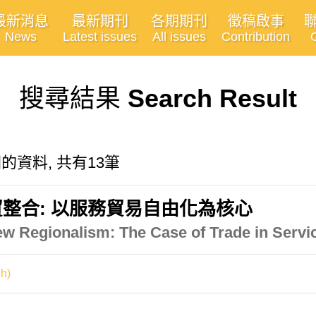
最新消息
最新期刊
各期期刊
徵稿啟事
News
Latest issues
All issues
Contribution
搜尋結果
Search Result
n"有關的資料, 共有13筆
整合: 以服務貿易自由化為核心
 Regionalism: The Case of Trade in Servic
h)