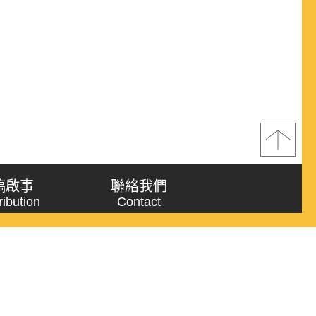
稿啟事
聯絡我們
ribution
Contact