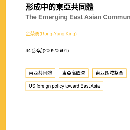
形成中的東亞共同體
The Emerging East Asian Community
金榮勇(Rong-Yung King)
44卷3期(2005/06/01)
東亞共同體
東亞高峰會
東亞區域整合
US foreign policy toward East Asia