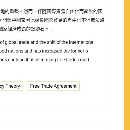
產業供應鏈的重整。然而，伴隨國際貿易自由化而產生的國
。開發中國家因此擔憂國際貿易的自由化不但無法幫
國家經濟成長的墊腳石。 ..
 global trade and the shift of the international
oped nations and has increased the former’s
ns contend that increasing free trade could
cy Theory
Free Trade Agreement