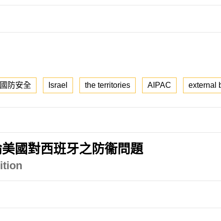
國防安全
Israel
the territories
AIPAC
external 
論美國對西班牙之防衞問題
ition