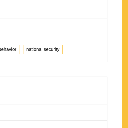
behavior
national security