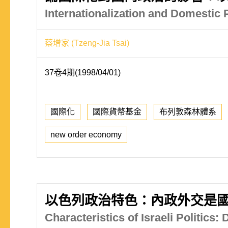
Internationalization and Domestic 
蔡增家 (Tzeng-Jia Tsai)
37卷4期(1998/04/01)
國際化
國際貨幣基金
布列敦森林體系
new order economy
以色列政治特色：內政外交是
Characteristics of Israeli Politics