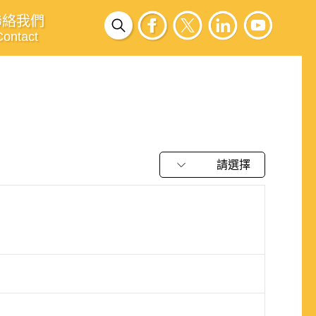
聯絡我們
Contact
請選擇