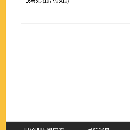
16卷6期(1977/03/10)