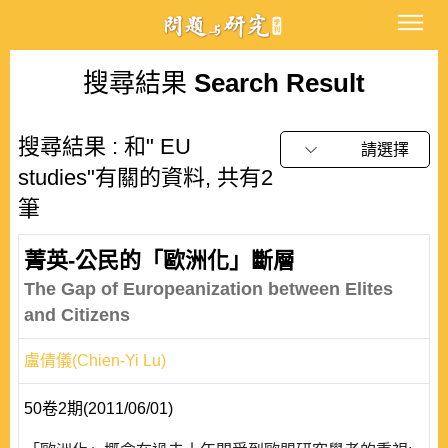
搜尋結果
Search Result
搜尋結果 : 和" EU
請選擇
studies"有關的資料, 共有2
筆
菁英-公民的「歐洲化」斷層
The Gap of Europeanization between Elites
and Citizens
盧倩儀(Chien-Yi Lu)
50卷2期(2011/06/01)