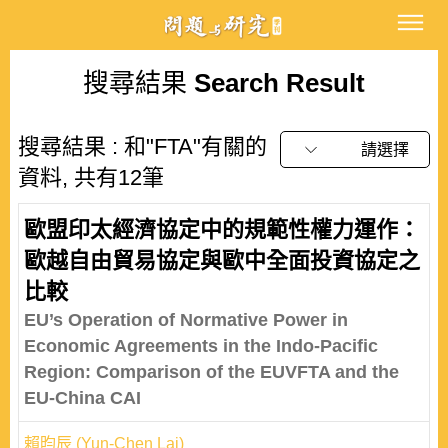
搜尋結果
Search Result
搜尋結果 : 和"FTA"有關的
請選擇
資料, 共有12筆
歐盟印太經濟協定中的規範性權力運作：
歐越自由貿易協定與歐中全面投資協定之
比較
EU’s Operation of Normative Power in
Economic Agreements in the Indo-Pacific
Region: Comparison of the EUVFTA and the
EU-China CAI
賴昀辰 (Yun-Chen Lai)