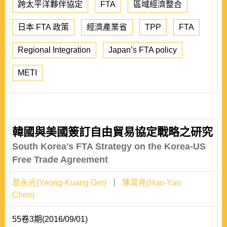
跨太平洋夥伴協定
FTA
區域經濟整合
日本 FTA 政策
經濟產業省
TPP
FTA
Regional Integration
Japan’s FTA policy
METI
韓國與美國簽訂自由貿易協定戰略之研究
South Korea's FTA Strategy on the Korea-US
Free Trade Agreement
葛永光(Yeong-Kuang Ger)
陳蒿堯(Hao-Yao
Chen)
55卷3期(2016/09/01)