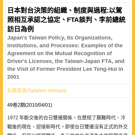
日本對台決策的組織、制度與過程:以駕
照相互承認之協定、FTA談判、李前總統
訪日為例
Japan's Taiwan Policy, Its Organizations,
Institutions, and Processes: Examples of the
Agreement on the Mutual Recognition of
Driver's Licenses, the Taiwan-Japan FTA, and
the Visit of Former President Lee Teng-Hui in
2001
石原忠浩(Tadahiro Ishihara)
49卷2期(2010/04/01)
1972 年斷交後的台日雙邊關係，在歷經了艱難時代、冷
戰後的現在，迎接新時代。即使台日雙邊沒有正式的外交