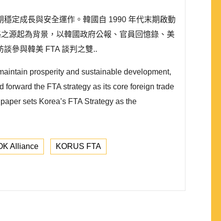
定成長與安全運作。韓國自 1990 年代末期啟動
戰略之源起為背景，以韓國政府公報、官員回憶錄、美
與韓美 FTA 談判之雙..
 maintain prosperity and sustainable development,
forward the FTA strategy as its core foreign trade
is paper sets Korea’s FTA Strategy as the
K Alliance
KORUS FTA