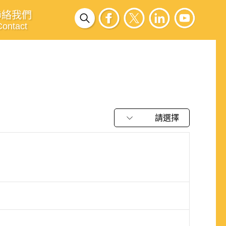
聯絡我們
Contact
請選擇