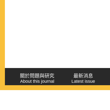
關於問題與研究
最新消息
About this journal
Latest issue