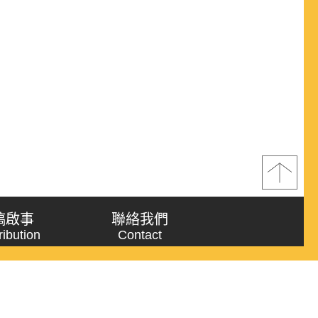
稿啟事
聯絡我們
ribution
Contact