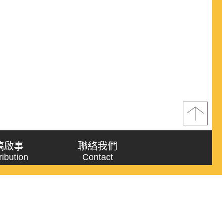
稿啟事
聯絡我們
ribution
Contact