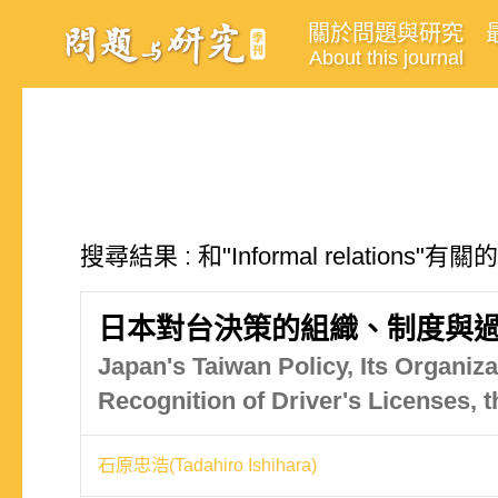
關於問題與研究
About this journal
搜尋結果 : 和"Informal relations"
日本對台決策的組織、制度與過
Japan's Taiwan Policy, Its Organiz
Recognition of Driver's Licenses, 
石原忠浩(Tadahiro Ishihara)