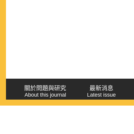
關於問題與研究
最新消息
About this journal
Latest issue