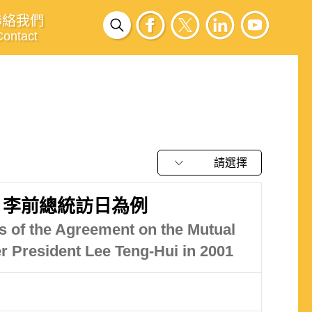
聯絡我們
Contact
請選擇
、李前總統訪日為例
es of the Agreement on the Mutual
er President Lee Teng-Hui in 2001