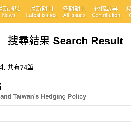
最新消息
最新期刊
各期期刊
徵稿啟事
News
Latest issues
All issues
Contribution
搜尋結果
Search Result
資料, 共有74筆
略
y and Taiwan’s Hedging Policy