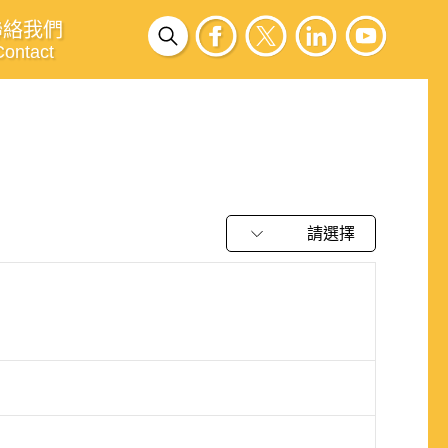
聯絡我們
Contact
請選擇