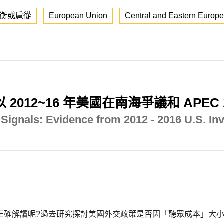
衡或扈從
European Union
Central and Eastern Europe
012~16 年美國在南海爭議和 APEC
 Signals: Evidence from 2012 - 2016 U.S. I
正確解讀呢?過去研究探討美國外交政策是否因「聽眾成本」大