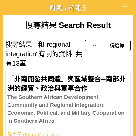
搜尋結果
Search Result
搜尋結果 : 和"regional
請選擇
integration"有關的資料, 共
有13筆
「非南開發共同體」與區域整合─南部非
洲的經貿、政治與軍事合作
The Southern African Development
Community and Regional Integration:
Economic, Political, and Military Cooperation
in Southern Africa
孫光民 (Kuan-Ming Sun)