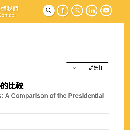
聯絡我們
Contact
請選擇
舉的比較
s: A Comparison of the Presidential