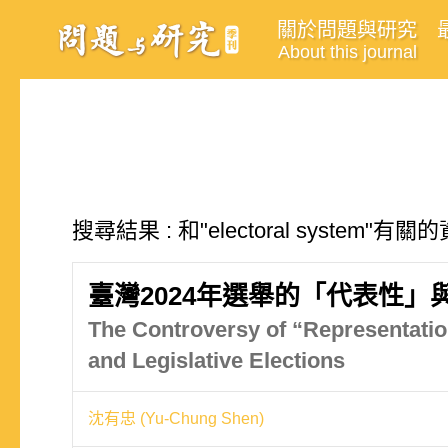
關於問題與研究
About this journal
搜尋結果 : 和"electoral system"有
臺灣2024年選舉的「代表性
The Controversy of “Representation
and Legislative Elections
沈有忠 (Yu-Chung Shen)