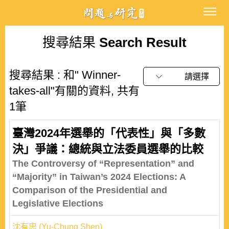
搜尋結果
Search Result
搜尋結果 : 和" Winner-
請選擇
takes-all"有關的資料, 共有
1筆
臺灣2024年選舉的「代表性」與「多數
決」爭議：總統與立法委員選舉的比較
The Controversy of “Representation” and
“Majority” in Taiwan’s 2024 Elections: A
Comparison of the Presidential and
Legislative Elections
沈有忠 (Yu-Chung Shen)