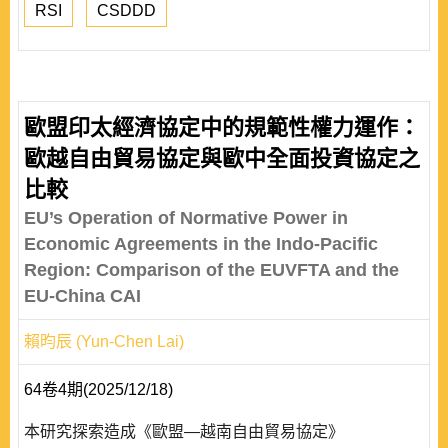
RSI
CSDDD
歐盟印太經濟協定中的規範性權力運作：
歐越自由貿易協定與歐中全面投資協定之
比較
EU’s Operation of Normative Power in
Economic Agreements in the Indo-Pacific
Region: Comparison of the EUVFTA and the
EU-China CAI
賴昀辰 (Yun-Chen Lai)
64卷4期(2025/12/18)
本研究探索造成《歐盟—越南自由貿易協定》