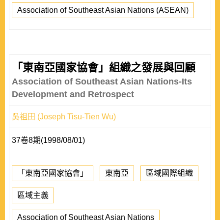
Association of Southeast Asian Nations (ASEAN)
「東南亞國家協會」組織之發展與回顧
Association of Southeast Asian Nations-Its
Development and Retrospect
吳祖田 (Joseph Tisu-Tien Wu)
37卷8期(1998/08/01)
「東南亞國家協會」
東南亞
區域國際組織
區域主義
Association of Southeast Asian Nations