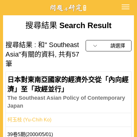
搜尋結果
Search Result
搜尋結果 : 和" Southeast
請選擇
Asia"有關的資料, 共有57
筆
日本對東南亞國家的經濟外交從「內向經
濟」至「政經並行」
The Southeast Asian Policy of Contemporary
Japan
柯玉枝 (Yu-Chih Ko)
39卷5期(2000/05/01)