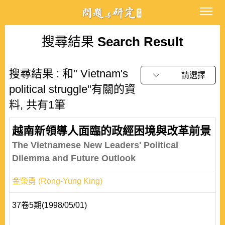
搜尋結果
Search Result
搜尋結果 : 和" Vietnam's
請選擇
political struggle"有關的資
料, 共有1筆
越南新領導人面臨的政經困境與改革前景
The Vietnamese New Leaders' Political
Dilemma and Future Outlook
金榮勇 (Rong-Yung King)
37卷5期(1998/05/01)