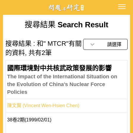
搜尋結果
Search Result
搜尋結果 : 和" MTCR"有關
請選擇
的資料, 共有2筆
國際環境對中共核武政策發展的影響
The Impact of the International Situation on
the Evolution of China's Nuclear Force
Policies
陳文賢 (Vincent Wen-Hsien Chen)
38卷2期(1999/02/01)