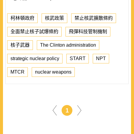
柯林頓政府
核武政策
禁止核武擴散條約
全面禁止核子試爆條約
飛彈科技管制機制
核子武器
The Clinton administration
strategic nuclear policy
START
NPT
MTCR
nuclear weapons
1