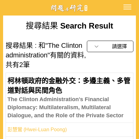
搜尋結果
Search Result
搜尋結果 : 和"The Clinton
請選擇
administration"有關的資料,
共有2筆
柯林頓政府的金融外交：多邊主義、多管
道對話與民間角色
The Clinton Administration's Financial
Diplomacy: Multilateralism, Multilateral
Dialogue, and the Role of the Private Sector
彭慧鸞 (Hwei-Luan Poong)