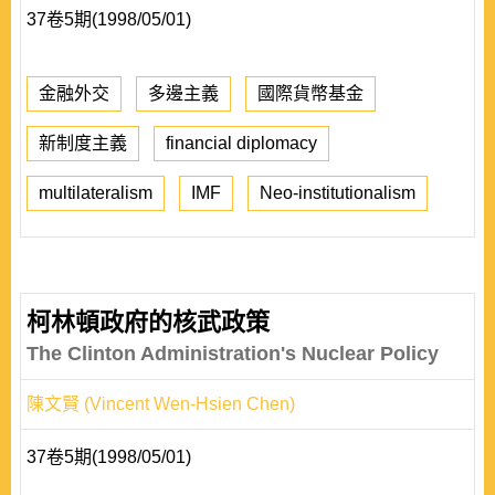
37卷5期(1998/05/01)
金融外交
多邊主義
國際貨幣基金
新制度主義
financial diplomacy
multilateralism
IMF
Neo-institutionalism
柯林頓政府的核武政策
The Clinton Administration's Nuclear Policy
陳文賢 (Vincent Wen-Hsien Chen)
37卷5期(1998/05/01)