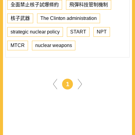
全面禁止核子試爆條約
飛彈科技管制機制
核子武器
The Clinton administration
strategic nuclear policy
START
NPT
MTCR
nuclear weapons
1