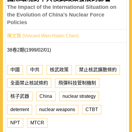
The Impact of the International Situation on
the Evolution of China's Nuclear Force
Policies
陳文賢 (Vincent Wen-Hsien Chen)
38卷2期(1999/02/01)
中國
中共
核武政策
禁止核武擴散條約
全面禁止核試條約
飛彈科技管制機制
核子武器
China
nuclear strategy
deterrent
nuclear weapons
CTBT
NPT
MTCR