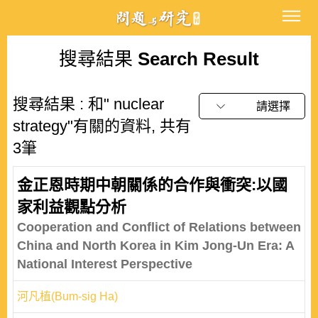
搜尋結果
Search Result
搜尋結果 : 和" nuclear
請選擇
strategy"有關的資料, 共有
3筆
金正恩時期中朝關係的合作與衝突:以國
家利益觀點分析
Cooperation and Conflict of Relations between
China and North Korea in Kim Jong-Un Era: A
National Interest Perspective
河凡植(Bum-sig Ha)