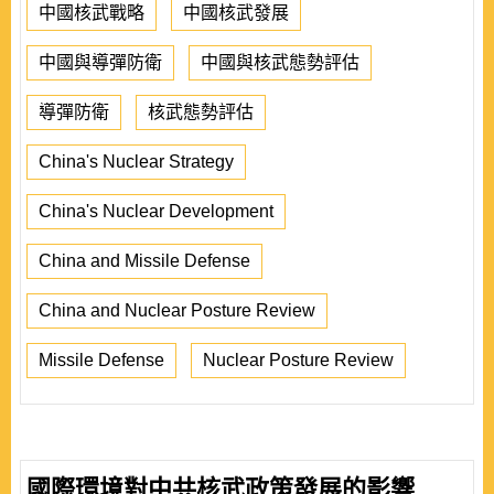
中國核武戰略
中國核武發展
中國與導彈防衛
中國與核武態勢評估
導彈防衛
核武態勢評估
China's Nuclear Strategy
China's Nuclear Development
China and Missile Defense
China and Nuclear Posture Review
Missile Defense
Nuclear Posture Review
國際環境對中共核武政策發展的影響