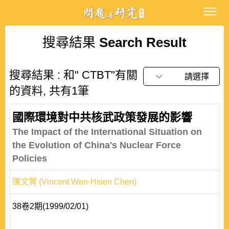
搜尋結果
Search Result
搜尋結果 : 和" CTBT"有關
請選擇
的資料, 共有1筆
國際環境對中共核武政策發展的影響
The Impact of the International Situation on
the Evolution of China's Nuclear Force
Policies
陳文賢 (Vincent Wen-Hsien Chen)
38卷2期(1999/02/01)