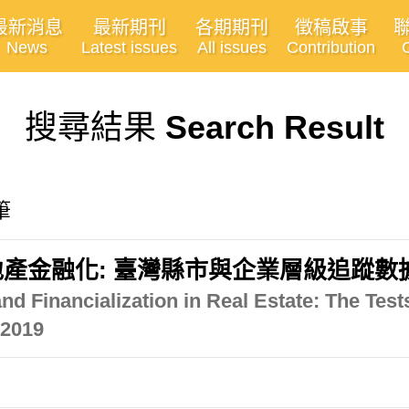
最新消息
最新期刊
各期期刊
徵稿啟事
News
Latest issues
All issues
Contribution
搜尋結果
Search Result
筆
金融化: 臺灣縣市與企業層級追蹤數據的實
nd Financialization in Real Estate: The Test
-2019