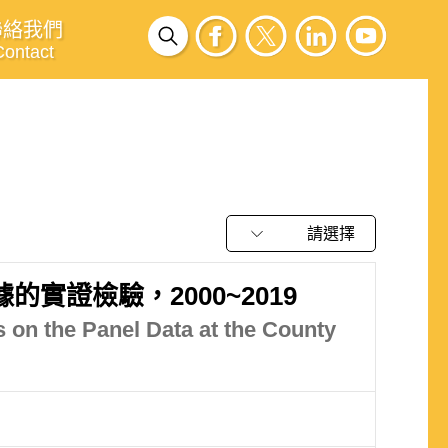
聯絡我們
Contact
請選擇
證檢驗，2000~2019
s on the Panel Data at the County