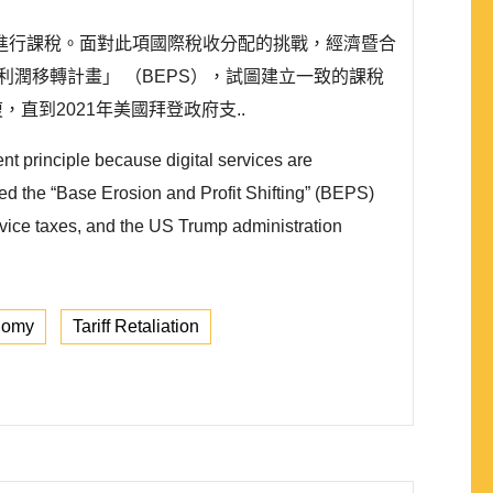
進行課稅。面對此項國際稅收分配的挑戰，經濟暨合
「防止稅基侵蝕與利潤移轉計畫」 （BEPS），試圖建立一致的課稅
到2021年美國拜登政府支..
nt principle because digital services are
ed the “Base Erosion and Profit Shifting” (BEPS)
ervice taxes, and the US Trump administration
nomy
Tariff Retaliation