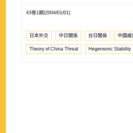
43卷1期(2004/01/01)
日本外交
中日關係
台日關係
中國威
Theory of China Threat
Hegemonic Stability