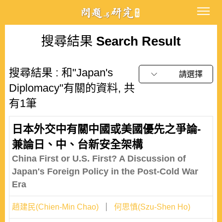
搜尋結果
Search Result
搜尋結果 : 和"Japan's
請選擇
Diplomacy"有關的資料, 共
有1筆
日本外交中有關中國或美國優先之爭論-
兼論日、中、台新安全架構
China First or U.S. First? A Discussion of
Japan's Foreign Policy in the Post-Cold War
Era
趙建民(Chien-Min Chao)
何思慎(Szu-Shen Ho)