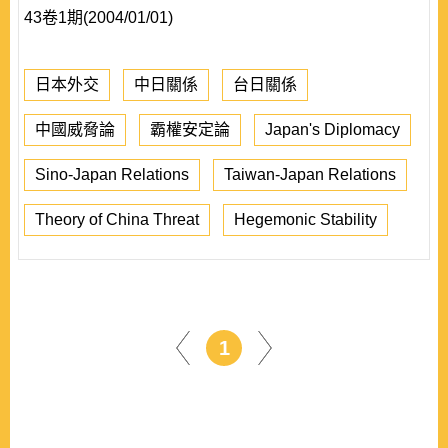
43卷1期(2004/01/01)
日本外交
中日關係
台日關係
中國威脅論
霸權安定論
Japan's Diplomacy
Sino-Japan Relations
Taiwan-Japan Relations
Theory of China Threat
Hegemonic Stability
1