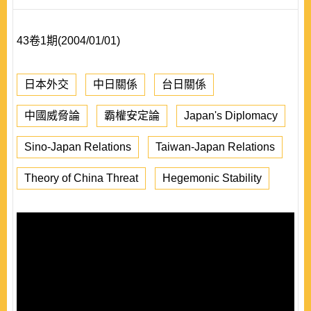
43卷1期(2004/01/01)
日本外交
中日關係
台日關係
中國威脅論
霸權安定論
Japan's Diplomacy
Sino-Japan Relations
Taiwan-Japan Relations
Theory of China Threat
Hegemonic Stability