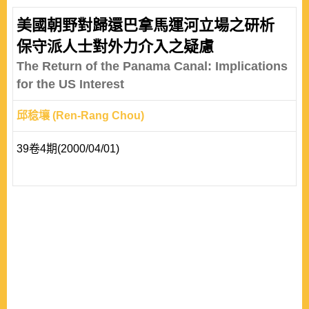
美國朝野對歸還巴拿馬運河立場之研析
保守派人士對外力介入之疑慮
The Return of the Panama Canal: Implications
for the US Interest
邱稔壤 (Ren-Rang Chou)
39卷4期(2000/04/01)