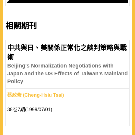
相關期刊
中共與日、美關係正常化之談判策略與戰
術
Beijing's Normalization Negotiations with
Japan and the US Effects of Taiwan's Mainland
Policy
蔡政修 (Cheng-Hsiu Tsai)
38卷7期(1999/07/01)