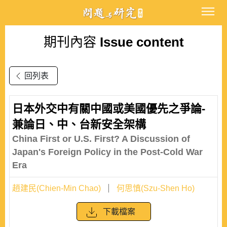
期刊內容
Issue content
回列表
日本外交中有關中國或美國優先之爭論-
兼論日、中、台新安全架構
China First or U.S. First? A Discussion of
Japan's Foreign Policy in the Post-Cold War
Era
趙建民(Chien-Min Chao)
何思慎(Szu-Shen Ho)
下載檔案