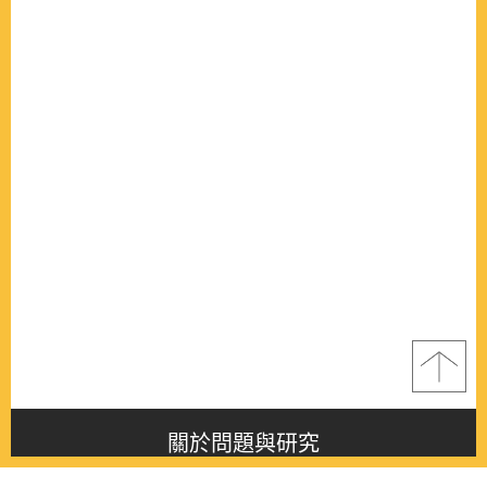
關於問題與研究
About this journal